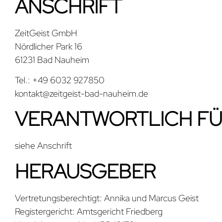
ANSCHRIFT
ZeitGeist GmbH
Nördlicher Park 16
61231 Bad Nauheim
Tel.: +49 6032 927850
kontakt@zeitgeist-bad-nauheim.de
VERANTWORTLICH FÜR
siehe Anschrift
HERAUSGEBER
Vertretungsberechtigt: Annika und Marcus Geist
Registergericht: Amtsgericht Friedberg