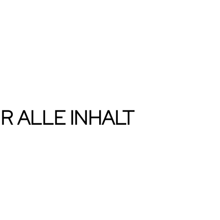
 ALLE INHALT