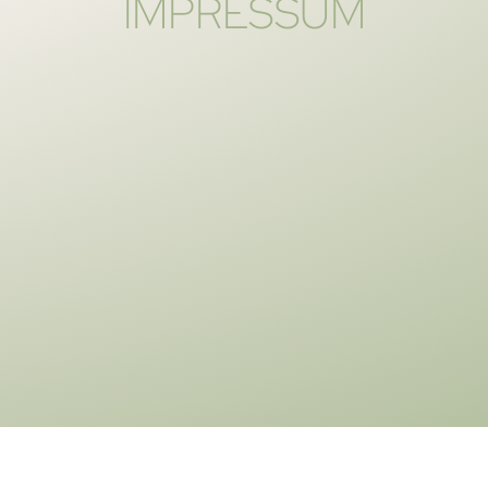
IMPRESSUM