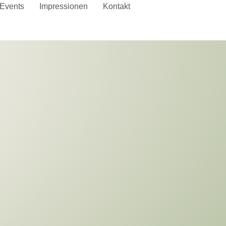
Events
Impressionen
Kontakt