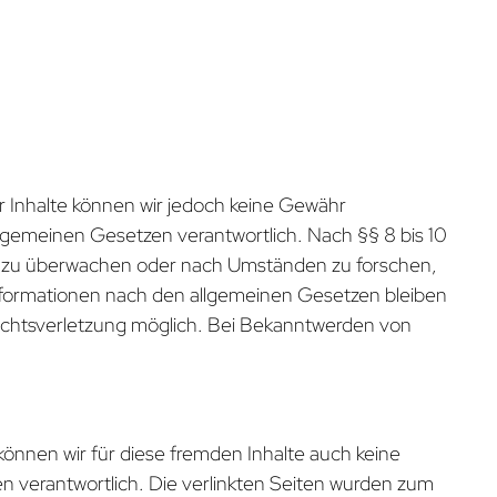
 der Inhalte können wir jedoch keine Gewähr
lgemeinen Gesetzen verantwortlich. Nach §§ 8 bis 10
nen zu überwachen oder nach Umständen zu forschen,
Informationen nach den allgemeinen Gesetzen bleiben
Rechtsverletzung möglich. Bei Bekanntwerden von
können wir für diese fremden Inhalte auch keine
ten verantwortlich. Die verlinkten Seiten wurden zum